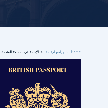
Home
برامج الإقامة
الإقامة في المملكة المتحدة