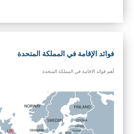
فوائد الإقامة في المملكة المتحدة
أهم فوائد الاقامة في المملكة المتحدة: