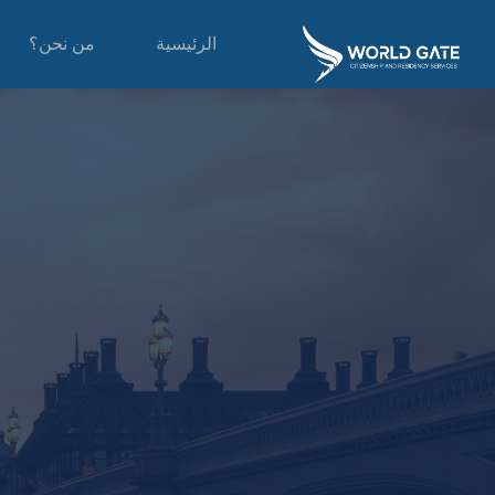
الرئيسية
من نحن؟