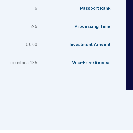
6
Passport Rank
2-6
Processing Time
0.00 €
Investment Amount
186 countries
Visa-Free/Access