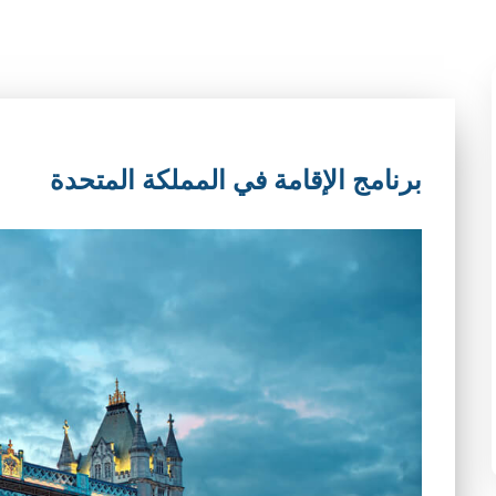
برنامج الإقامة في المملكة المتحدة