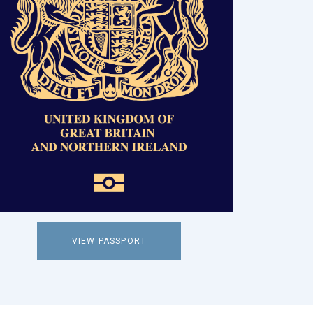
VIEW PASSPORT