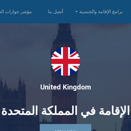
برامج الإقامة والجنسية
أتصل بنا
مؤشر جوازات ال
United Kingdom
الإقامة في المملكة المتحدة