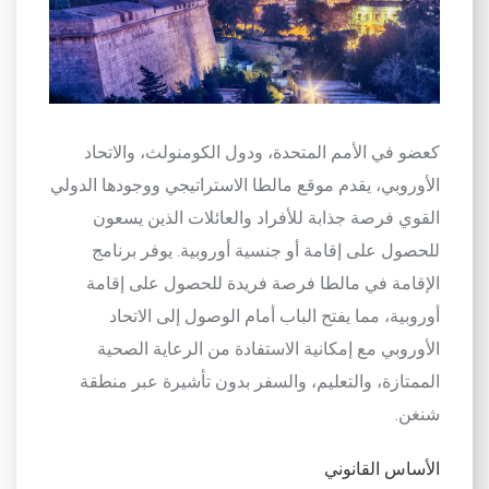
كعضو في الأمم المتحدة، ودول الكومنولث، والاتحاد
الأوروبي، يقدم موقع مالطا الاستراتيجي ووجودها الدولي
القوي فرصة جذابة للأفراد والعائلات الذين يسعون
للحصول على إقامة أو جنسية أوروبية. يوفر برنامج
الإقامة في مالطا فرصة فريدة للحصول على إقامة
أوروبية، مما يفتح الباب أمام الوصول إلى الاتحاد
الأوروبي مع إمكانية الاستفادة من الرعاية الصحية
الممتازة، والتعليم، والسفر بدون تأشيرة عبر منطقة
شنغن
.
الأساس القانوني