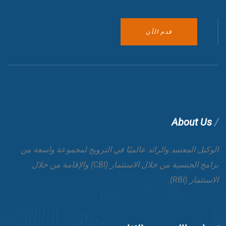
قدم الآن
About Us
الوكيل المعتمد والرائد عالميًا في الترويج لمجموعة واسعة من
برامج الجنسية من خلال الاستثمار
(CBI)
والإقامة من خلال
الاستثمار
(RBI).