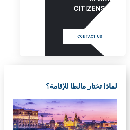
CITIZENSHIP
NOW
CONTACT US
لماذا تختار مالطا للإقامة؟