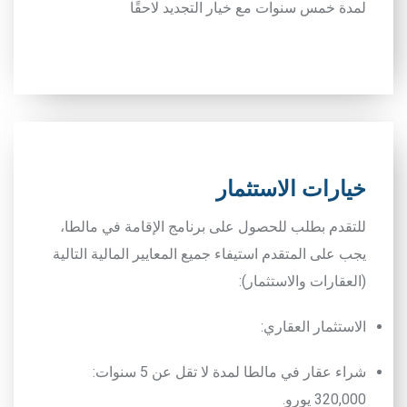
لمدة خمس سنوات مع خيار التجديد لاحقًا
خيارات الاستثمار
للتقدم بطلب للحصول على برنامج الإقامة في مالطا،
يجب على المتقدم استيفاء جميع المعايير المالية التالية
(العقارات والاستثمار):
الاستثمار العقاري
:
شراء عقار في مالطا لمدة لا تقل عن 5 سنوات:
320,000 يورو.