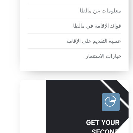
معلومات عن مالطا
فوائد الإقامة في مالطا
عملية التقديم على الإقامة
خيارات الاستثمار
GET YOUR
SECOND