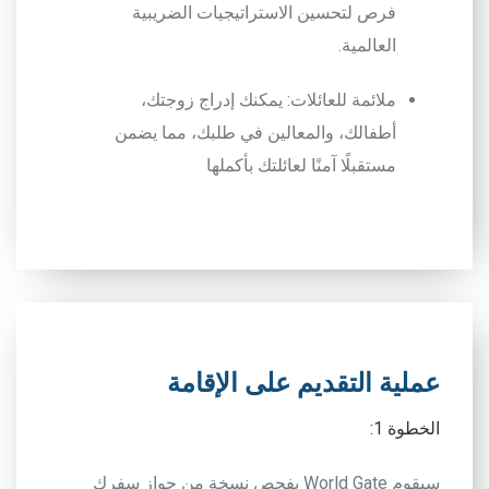
فرص لتحسين الاستراتيجيات الضريبية
العالمية.
ملائمة للعائلات
: يمكنك إدراج زوجتك،
أطفالك، والمعالين في طلبك، مما يضمن
مستقبلًا آمنًا لعائلتك بأكملها
عملية التقديم على الإقامة
الخطوة 1
:
سيقوم
World Gate
بفحص نسخة من جواز سفرك