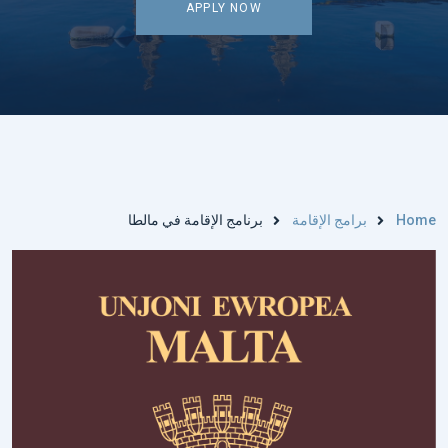
APPLY NOW
Home
برامج الإقامة
برنامج الإقامة في مالطا