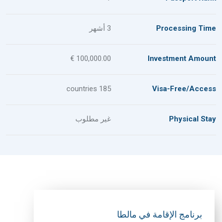
Processing Time
3 أشهر
100,000.00 €
Investment Amount
185 countries
Visa-Free/Access
Physical Stay
غير مطلوب
برنامج الإقامة في مالطا