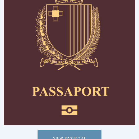
VIEW PASSPORT