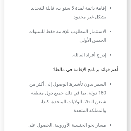
إقامة دائمة لمدة 5 سنوات، قابلة للتجديد
بشكل غير محدود
.
الاستثمار المطلوب للإقامة فقط للسنوات
الخمس الأولى
.
إدراج أفراد العائلة
.
أهم فوائد برنامج الإقامة في مالطا:
السفر بدون تأشيرة
: الوصول إلى أكثر من
180 دولة، بما في ذلك جميع دول منطقة
شنغن
الـ26
، الولايات المتحدة، كندا،
والمملكة المتحدة.
مسار نحو الجنسية الأوروبية
: الحصول على