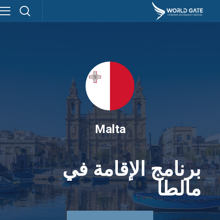
Malta
برنامج الإقامة في
مالطا