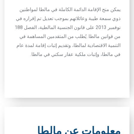
يمكن منح الإقامة الدائمة الكاملة في مالطا لمواطنين
ذوي سمعة طيبة وعائلاتهم بموجب تعديل تم إقراره في
نوفمبر 2013 على قانون الجنسية المالطية، الفصل 188
من قوانين مالطا. يُطلب من المتقدمين المساهمة في
التنمية الاقتصادية لمالطا، وتقديم إثبات إقامة لمدة عام
في مالطا، وإثبات ملكية عقار سكني في مالطا
.
معلومات عن مالطا