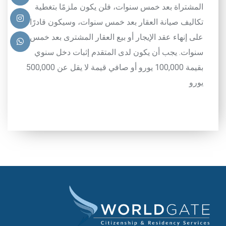
المشتراة بعد خمس سنوات، فلن يكون ملزمًا بتغطية
تكاليف صيانة العقار بعد خمس سنوات، وسيكون قادرًا
على إنهاء عقد الإيجار أو بيع العقار المشترى بعد خمس
سنوات. يجب أن يكون لدى المتقدم إثبات دخل سنوي
بقيمة 100,000 يورو أو صافي قيمة لا يقل عن 500,000
يورو