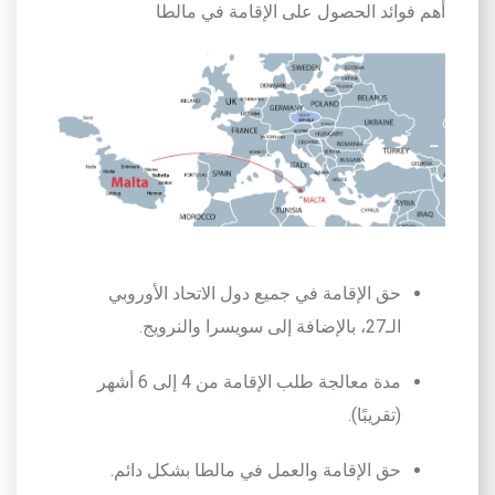
أهم فوائد الحصول على الإقامة في مالطا
حق الإقامة في جميع دول الاتحاد الأوروبي
الـ27
، بالإضافة إلى سويسرا والنرويج
.
مدة معالجة طلب الإقامة من 4 إلى 6 أشهر
(تقريبًا)
.
حق الإقامة والعمل في مالطا بشكل دائم
.