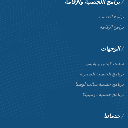
برامج االجنسية والإقامة
برامج الجنسية
برامج الإقامة
الوجهات
سانت كيتس ونيفيس
برنامج الجنسية المصرية
برنامج جنسية سانت لوسيا
برنامج جنسية دومينيكا
خدماتنا