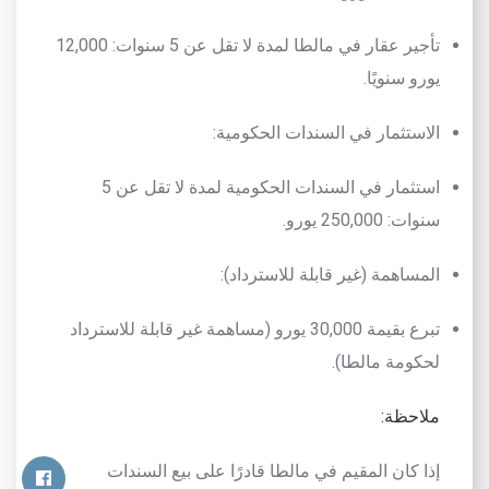
تأجير عقار في مالطا لمدة لا تقل عن 5 سنوات: 12,000
يورو سنويًا
.
الاستثمار في السندات الحكومية
:
استثمار في السندات الحكومية لمدة لا تقل عن 5
سنوات: 250,000 يورو
.
المساهمة (غير قابلة للاسترداد)
:
تبرع بقيمة 30,000 يورو (مساهمة غير قابلة للاسترداد
لحكومة مالطا
).
ملاحظة
:
إذا كان المقيم في مالطا قادرًا على بيع السندات